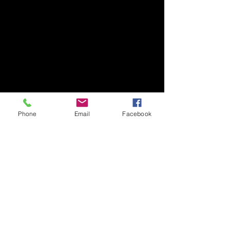
Phone
Email
Facebook