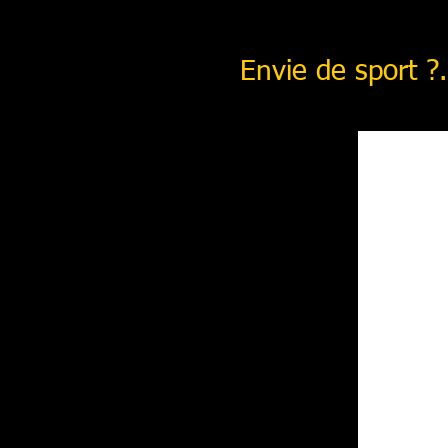
Envie de sport ?.